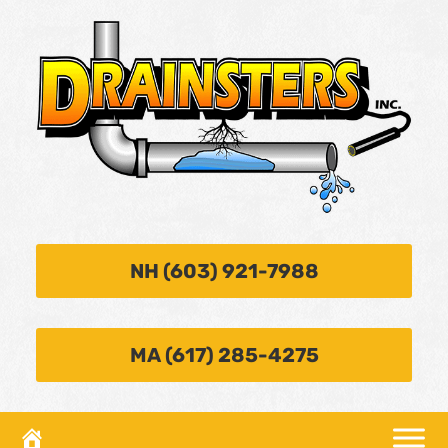
NH (603) 921-7988
MA (617) 285-4275